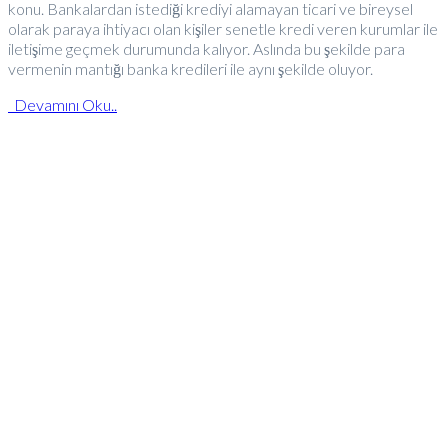
konu. Bankalardan istediği krediyi alamayan ticari ve bireysel
olarak paraya ihtiyacı olan kişiler senetle kredi veren kurumlar ile
iletişime geçmek durumunda kalıyor. Aslında bu şekilde para
vermenin mantığı banka kredileri ile aynı şekilde oluyor.
Devamını Oku..