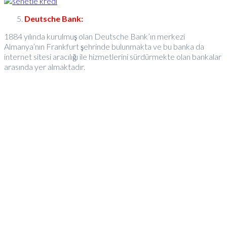
Deutsche Bank:
1884 yılında kurulmuş olan Deutsche Bank’ın merkezi
Almanya’nın Frankfurt şehrinde bulunmakta ve bu banka da
internet sitesi aracılığı ile hizmetlerini sürdürmekte olan bankalar
arasında yer almaktadır.