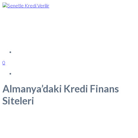
0
Almanya’daki Kredi Finans
Siteleri