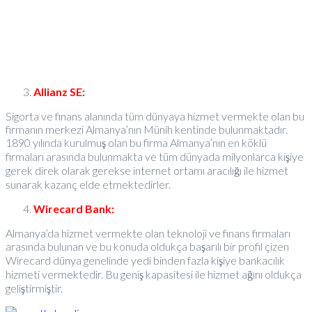
Allianz SE:
Sigorta ve finans alanında tüm dünyaya hizmet vermekte olan bu
firmanın merkezi Almanya’nın Münih kentinde bulunmaktadır.
1890 yılında kurulmuş olan bu firma Almanya’nın en köklü
firmaları arasında bulunmakta ve tüm dünyada milyonlarca kişiye
gerek direk olarak gerekse internet ortamı aracılığı ile hizmet
sunarak kazanç elde etmektedirler.
Wirecard Bank:
Almanya’da hizmet vermekte olan teknoloji ve finans firmaları
arasında bulunan ve bu konuda oldukça başarılı bir profil çizen
Wirecard dünya genelinde yedi binden fazla kişiye bankacılık
hizmeti vermektedir. Bu geniş kapasitesi ile hizmet ağını oldukça
geliştirmiştir.