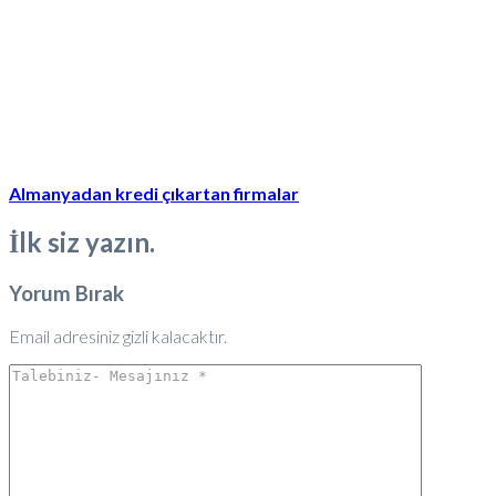
Almanyadan kredi çıkartan firmalar
İlk siz yazın.
Yorum Bırak
Email adresiniz gizli kalacaktır.